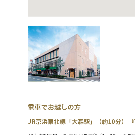
電車でお越しの方
JR京浜東北線「大森駅」（約10分） 