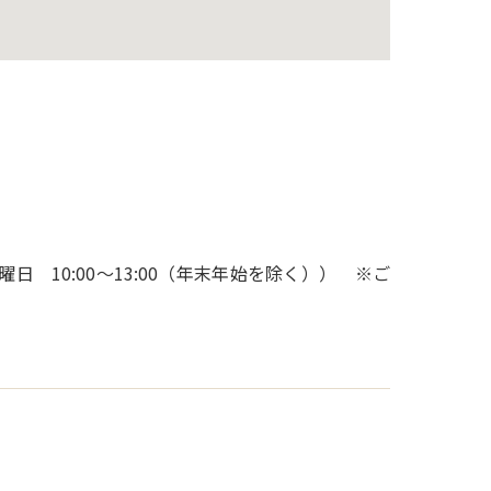
曜日 10:00～13:00（年末年始を除く）） ※ご