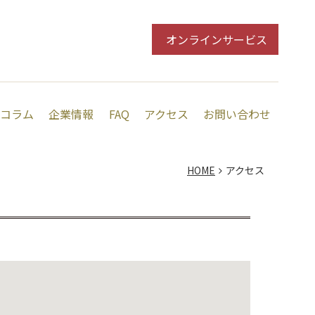
オンラインサービス
コラム
企業情報
FAQ
アクセス
お問い合わせ
HOME
アクセス