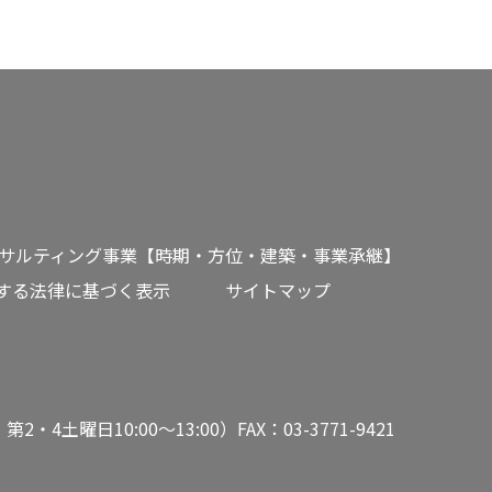
サルティング事業【時期・方位・建築・事業承継】
する法律に基づく表示
サイトマップ
曜日10:00～13:00）FAX：03-3771-9421