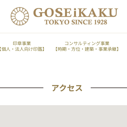
印章事業
コンサルティング事業
【個人・法人向け印鑑】
【時期・方位・建築・事業承継】
アクセス