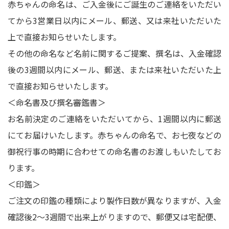
赤ちゃんの命名は、ご入金後にご誕生のご連絡をいただい
てから3営業日以内にメール、郵送、又は来社いただいた
上で直接お知らせいたします。
その他の命名など名前に関するご提案、撰名は、入金確認
後の3週間以内にメール、郵送、または来社いただいた上
で直接お知らせいたします。
＜命名書及び撰名審鑑書＞
お名前決定のご連絡をいただいてから、1週間以内に郵送
にてお届けいたします。赤ちゃんの命名で、お七夜などの
御祝行事の時期に合わせての命名書のお渡しもいたしてお
ります。
＜印鑑＞
ご注文の印鑑の種類により製作日数が異なりますが、入金
確認後2～3週間で出来上がりますので、郵便又は宅配便、