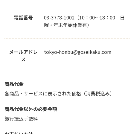
電話番号
03-3778-1002（10：00～18：00 日
曜・年末年始休業有）
メールアドレ
tokyo-honbu@goseikaku.com
ス
商品代金
各商品・サービスに表示された価格（消費税込み）
商品代金以外の必要金額
銀行振込手数料
お支払い方法