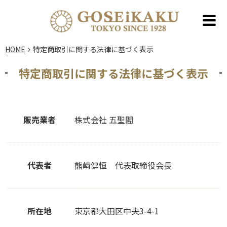
HOME
特定商取引に関する法律に基づく表示
特定商取引に関する法律に基づく表示
販売業者
株式会社 五聖閣
代表者
熊﨑健恒 代表取締役会長
所在地
東京都大田区中央3-4-1