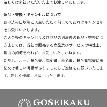
若しくは来社いただいた上でお渡しいたします。
返品・交換・キャンセルについて
お申込み日以降ご入金いただく前までであればキャンセル
をお受けいたします。
ご入金後のキャンセル及び商品の到着後の返品・交換につ
きましては、当社の販売する商品及びサービスの特性上、
理由の如何を問わず、お受けいたしかねます。
ただし、万一、撰名書、鑑定書、命名書、撰名審鑑書に誤
記又は著しい汚損がありましたらご連絡をお願いいたしま
す。新しく作成しお届けいたします。