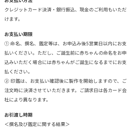
クレジットカード決済・銀行振込、現金のご利用もいただ
けます。
お支払い期限
① 命名、撰名、鑑定等は、お申込み後5営業日以内にお支
払いください。ただし、ご誕生前に赤ちゃんの命名をお申
込みいただく場合には赤ちゃんがご誕生になるまでにお支
払ください。
② 印鑑は、お支払い確認後に製作を開始しますので、ご
注文時に決済させていただきます。ご請求日は各カード会
社により異なります。
お引渡し時期
＜撰名及び鑑定に関する結果＞