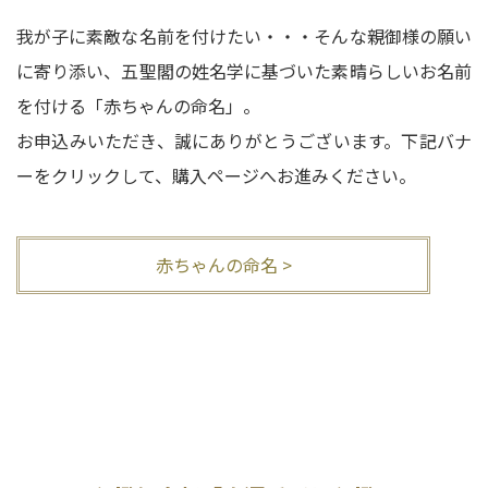
我が子に素敵な名前を付けたい・・・そんな親御様の願い
に寄り添い、五聖閣の姓名学に基づいた素晴らしいお名前
を付ける「赤ちゃんの命名」。
お申込みいただき、誠にありがとうございます。下記バナ
ーをクリックして、購入ページへお進みください。
赤ちゃんの命名 >