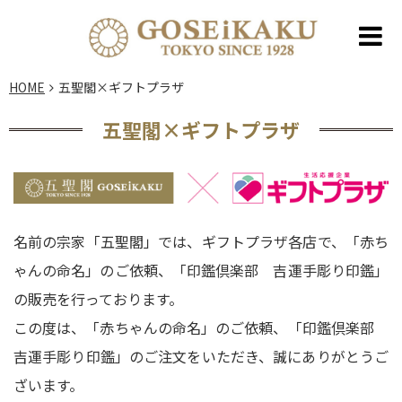
HOME
五聖閣×ギフトプラザ
五聖閣×ギフトプラザ
名前の宗家「五聖閣」では、ギフトプラザ各店で、「赤ち
ゃんの命名」のご依頼、「印鑑倶楽部 吉運手彫り印鑑」
の販売を行っております。
この度は、「赤ちゃんの命名」のご依頼、「印鑑倶楽部
吉運手彫り印鑑」のご注文をいただき、誠にありがとうご
ざいます。