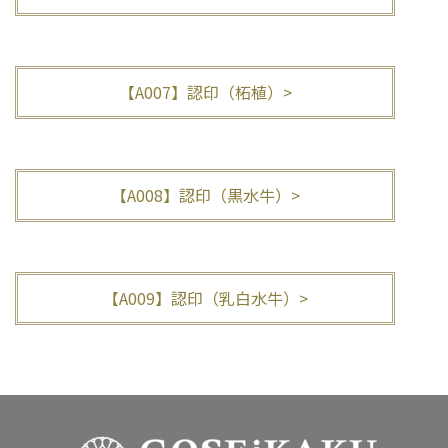
【A007】認印（柘植）>
【A008】認印（黒水牛）>
【A009】認印（乳白水牛）>