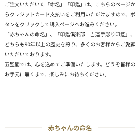
ご注文いただいた「命名」「印鑑」は、こちらのページか
らクレジットカード支払いをご利用いただけますので、ボ
タンをクリックして購入ページへお進みください。
「赤ちゃんの命名」、「印鑑倶楽部 吉運手彫り印鑑」、
どちらも90年以上の歴史を誇り、多くのお客様からご愛顧
いただいております。
五聖閣では、心を込めてご準備いたします。どうぞ皆様の
お手元に届くまで、楽しみにお待ちください。
赤ちゃんの命名