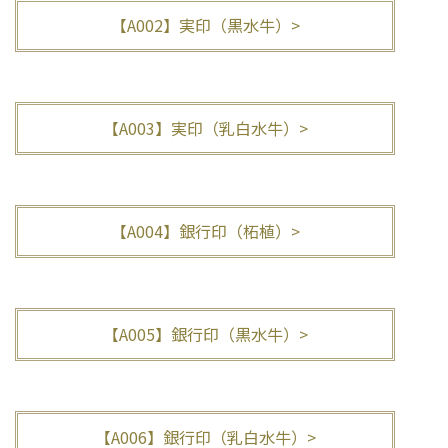
【A002】実印（黒水牛）>
【A003】実印（乳白水牛）>
【A004】銀行印（柘植）>
【A005】銀行印（黒水牛）>
【A006】銀行印（乳白水牛）>