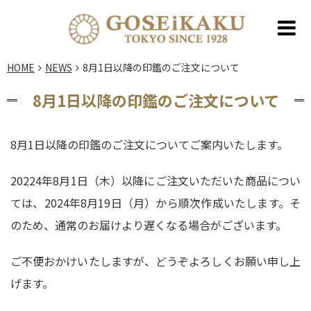
HOME
NEWS
8月1日以降の印鑑のご注文について
8月1日以降の印鑑のご注文について
8月1日以降の印鑑のご注文についてご案内いたします。
20224年8月1日（木）以降にご注文いただいた商品につい
ては、2024年8月19日（月）から順次作成いたします。そ
のため、通常のお届けより遅くなる場合がございます。
ご不便おかけいたしますが、どうぞよろしくお願い申し上
げます。