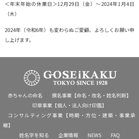
＜年末年始の休業日＞12月29日（金）～2024年1月4日
（木）
2024年（令和6年）も変わらぬご愛顧、よろしくお願い申
し上げます。
赤ちゃんの命名
撰名事業【命名・改名・姓名判断】
印章事業【個人・法人向け印鑑】
コンサルティング事業【時期・方位・建築・事業承
継】
姓名学を知る
企業情報
NEWS
FAQ