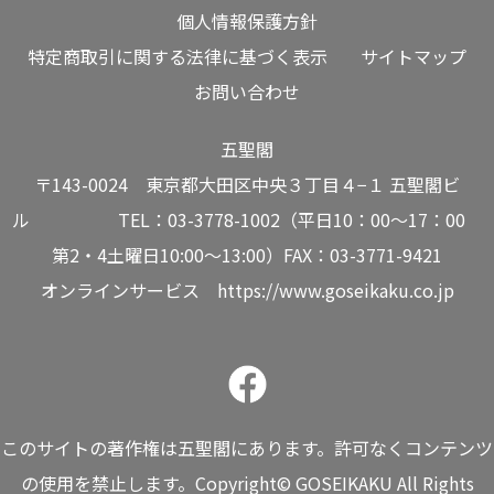
個人情報保護方針
特定商取引に関する法律に基づく表示
サイトマップ
お問い合わせ
五聖閣
〒143-0024 東京都大田区中央３丁目４−１ 五聖閣ビ
ル TEL：03-3778-1002（平日10：00～17：00
第2・4土曜日10:00～13:00）FAX：03-3771-9421
オンラインサービス
https://www.goseikaku.co.jp
このサイトの著作権は五聖閣にあります。許可なくコンテンツ
の使用を禁止します。Copyright© GOSEIKAKU All Rights