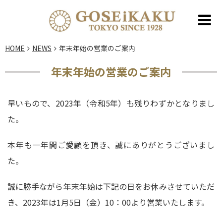
HOME
NEWS
年末年始の営業のご案内
年末年始の営業のご案内
早いもので、2023年（令和5年）も残りわずかとなりまし
た。
本年も一年間ご愛顧を頂き、誠にありがとうございまし
た。
誠に勝手ながら年末年始は下記の日をお休みさせていただ
き、2023年は1月5日（金）10：00より営業いたします。