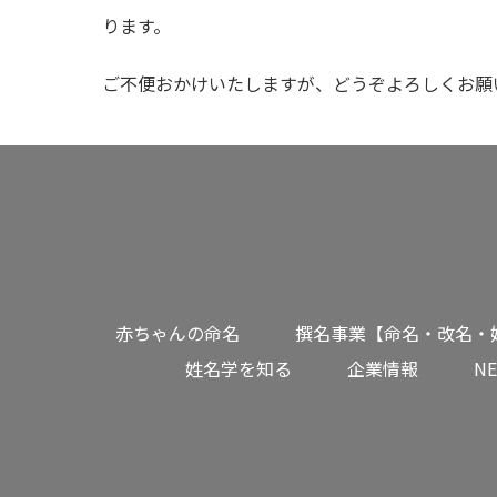
ります。
ご不便おかけいたしますが、どうぞよろしくお願
赤ちゃんの命名
撰名事業【命名・改名・
姓名学を知る
企業情報
N