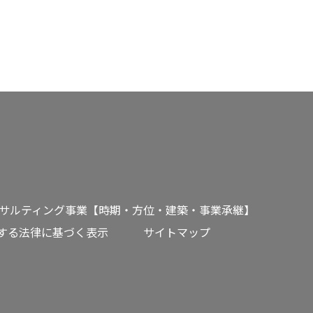
サルティング事業【時期・方位・建築・事業承継】
する法律に基づく表示
サイトマップ