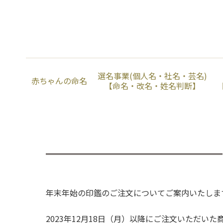
選名事業(個人名・社名・芸名)
赤ちゃんの命名
【命名・改名・姓名判断】
年末年始の印鑑のご注文についてご案内いたしま
2023年12月18日（月）以降にご注文いただい