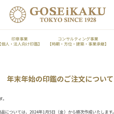
印章事業
コンサルティング事業
【個人・法人向け印鑑】
【時期・方位・建築・事業承継】
年末年始の印鑑のご注文について
す。
た商品については、2024年1月5日（金）から順次作成いたしま