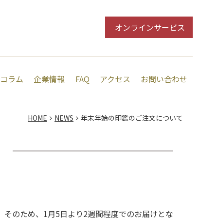
オンラインサービス
コラム
企業情報
FAQ
アクセス
お問い合わせ
HOME
NEWS
年末年始の印鑑のご注文について
す。そのため、1月5日より2週間程度でのお届けとな