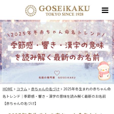
HOME
コラム
赤ちゃんの名づけ
2025年冬生まれの赤ちゃん命
名トレンド｜季節感・響き・漢字の意味を読み解く最新のお名前
【赤ちゃんの名づけ】