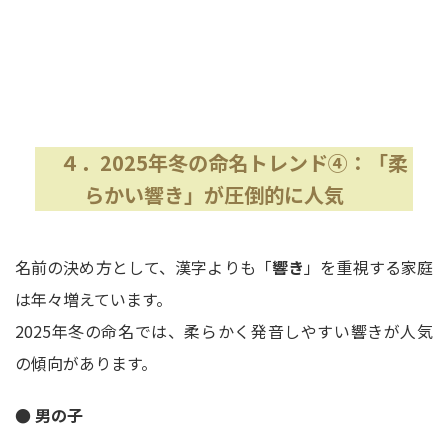
４．2025年冬の命名トレンド④：「柔
らかい響き」が圧倒的に人気
名前の決め方として、漢字よりも「
響き
」を重視する家庭
は年々増えています。
2025年冬の命名では、柔らかく発音しやすい響きが人気
の傾向があります。
● 男の子