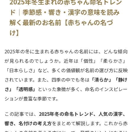
2025年冬生まれの赤ちゃん命名トレン
ド｜季節感・響き・漢字の意味を読み
解く最新のお名前【赤ちゃんの名づ
け】
2025年の冬に生まれる赤ちゃんの名前には、どんな傾向
が見られるのでしょうか。近年は「個性」「柔らかさ」
「日本らしさ」など、多くの価値観が名前の選び方に反映
されています。また、四季の中でも冬は
「清らか」「静け
さ」「透明感」
といった象徴が多く、命名のインスピレー
ションが豊富な季節です。
この記事では、
2025年冬の命名トレンド、人気の漢字、
響き、名付けの考え方
をまとめて解説します。これから赤