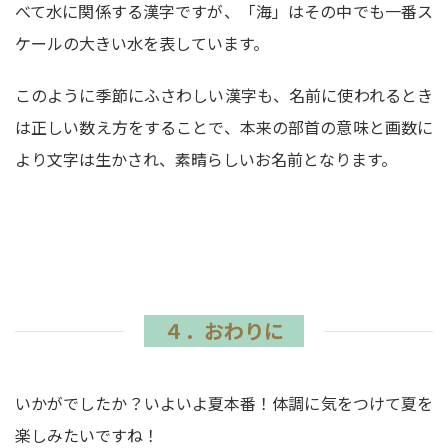
べて水に関係する漢字ですが、「海」はその中でも一番ス
ケールの大きい水を表しています。
このように季節にふさわしい漢字も、名前に使われるとき
は正しい数え方をすることで、本来の部首の意味と画数に
より文字は生かされ、素晴らしいお名前となります。
４．おわりに
いかがでしたか？いよいよ夏本番！体調に気をつけて夏を
楽しみたいですね！