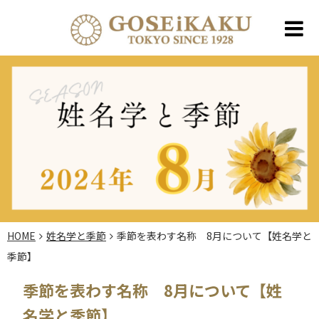
HOME
姓名学と季節
季節を表わす名称 8月について【姓名学と
季節】
季節を表わす名称 8月について【姓
名学と季節】