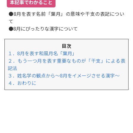
本記事でわかること
●8月を表す名前「葉月」の意味や干支の表記につい
て
●8月にぴったりな漢字について
目次
１．8月を表す和風月名「葉月」
２．もう一つ月を表す重要なものが「干支」による表
記法
３．姓名学の観点から～8月をイメージさせる漢字～
４．おわりに