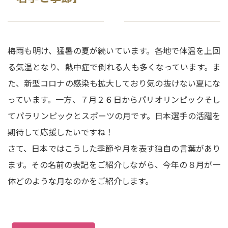
梅雨も明け、猛暑の夏が続いています。各地で体温を上回
る気温となり、熱中症で倒れる人も多くなっています。ま
た、新型コロナの感染も拡大しており気の抜けない夏にな
っています。一方、７月２６日からパリオリンピックそし
てパラリンピックとスポーツの月です。日本選手の活躍を
期待して応援したいですね！
さて、日本ではこうした季節や月を表す独自の言葉があり
ます。その名前の表記をご紹介しながら、今年の８月が一
体どのような月なのかをご紹介します。